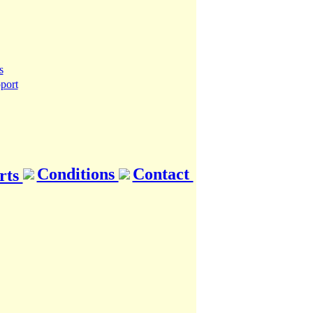
Conditions
Contact
rts