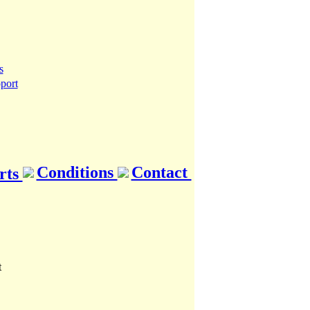
Conditions
Contact
rts
t