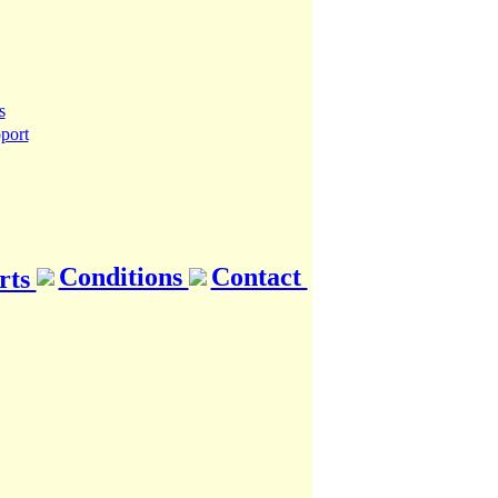
Conditions
Contact
rts